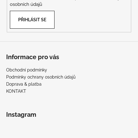
osobních údajů
PŘIHLÁSIT SE
Informace pro vás
Obchodní podmínky
Podmínky ochrany osobních údajů
Doprava & platba
KONTAKT
Instagram