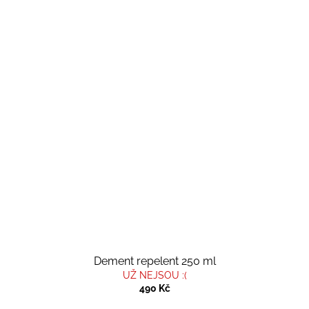
Dement repelent 250 ml
UŽ NEJSOU :(
490 Kč