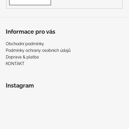
Informace pro vás
Obchodní podmínky
Podmínky ochrany osobních údajů
Doprava & platba
KONTAKT
Instagram