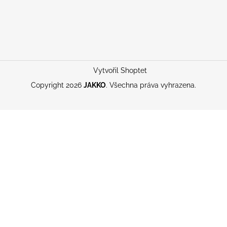
Vytvořil Shoptet
Copyright 2026
JAKKO
. Všechna práva vyhrazena.