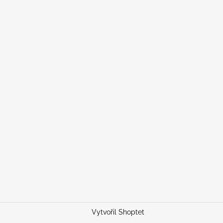
Vytvořil Shoptet