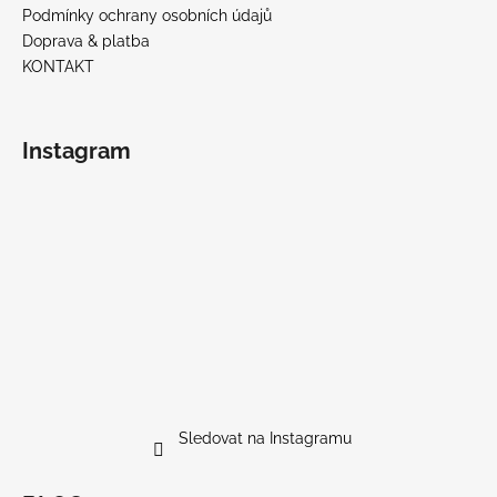
Podmínky ochrany osobních údajů
Doprava & platba
KONTAKT
Instagram
Sledovat na Instagramu