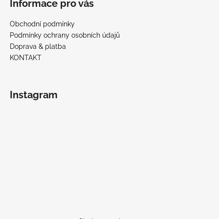
Informace pro vás
Obchodní podmínky
Podmínky ochrany osobních údajů
Doprava & platba
KONTAKT
Instagram