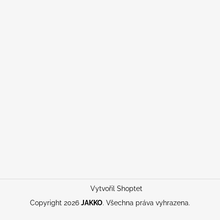
Vytvořil Shoptet
Copyright 2026
JAKKO
. Všechna práva vyhrazena.