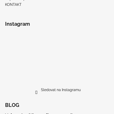
KONTAKT
Instagram
Sledovat na Instagramu
BLOG